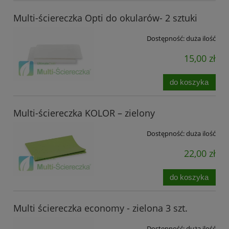
Multi-ściereczka Opti do okularów- 2 sztuki
Dostępność:
duża ilość
15,00 zł
do koszyka
Multi-ściereczka KOLOR – zielony
Dostępność:
duża ilość
22,00 zł
do koszyka
Multi ściereczka economy - zielona 3 szt.
Dostępność:
duża ilość