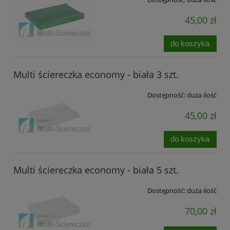
45,00 zł
do koszyka
Multi ściereczka economy - biała 3 szt.
Dostępność:
duża ilość
45,00 zł
do koszyka
Multi ściereczka economy - biała 5 szt.
Dostępność:
duża ilość
70,00 zł