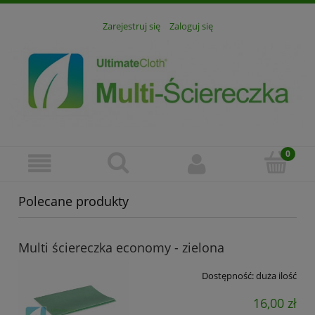
Zarejestruj się
Zaloguj się
Polecane produkty
Multi ściereczka economy - zielona
Dostępność:
duża ilość
16,00 zł