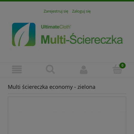
Zarejestruj się
Zaloguj się
Multi ściereczka economy - zielona