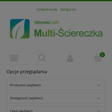
Zarejestruj się
Zaloguj się
Opcje przeglądania
Producent: (wybierz)
Dostępność: (wybierz)
Cena: (wybierz)